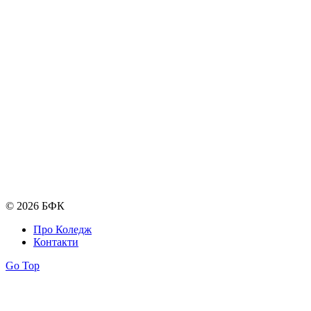
© 2026 БФК
Про Коледж
Контакти
Go Top