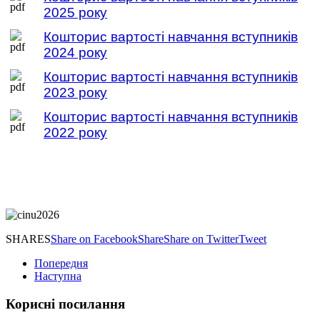
2025 року
Кошторис вартості навчання вступників
2024 року
Кошторис вартості навчання вступників
2023 року
Кошторис вартості навчання вступників
2022 року
SHARES
Share on Facebook
Share
Share on Twitter
Tweet
Попередня
Наступна
Корисні посилання