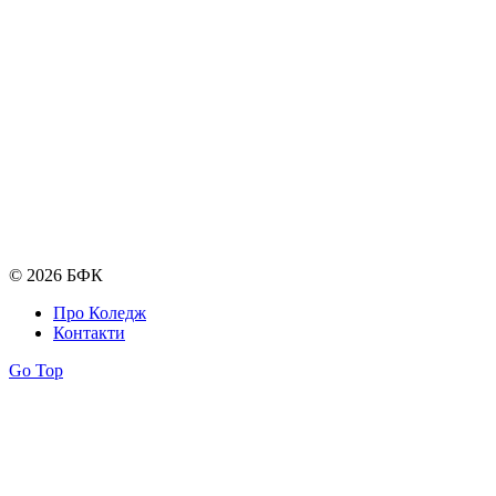
© 2026 БФК
Про Коледж
Контакти
Go Top