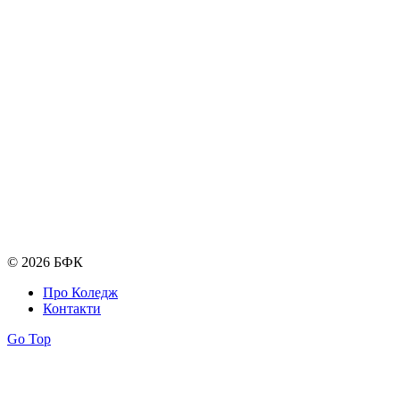
© 2026 БФК
Про Коледж
Контакти
Go Top