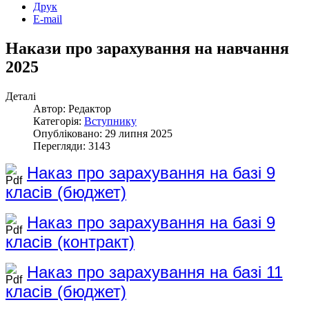
Друк
E-mail
Накази про зарахування на навчання
2025
Деталі
Автор: Редактор
Категорія:
Вступнику
Опубліковано: 29 липня 2025
Перегляди: 3143
Наказ про зарахування на базі 9
класів (бюджет)
Наказ про зарахування на базі 9
класів (контракт)
Наказ про зарахування на базі 11
класів (бюджет)