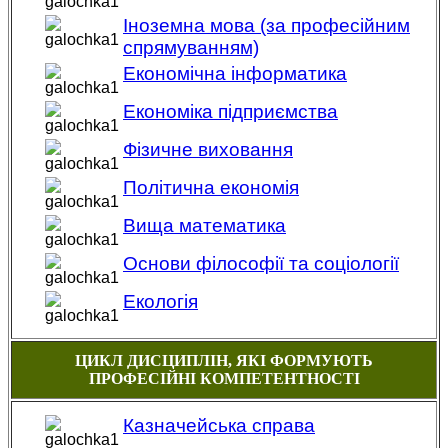
Іноземна мова (за професійним
спрямуванням)
Економічна інформатика
Економіка підприємства
Фізичне виховання
Політична економія
Вища математика
Основи філософії та соціології
Екологія
ЦИКЛ ДИСЦИПЛІН, ЯКІ ФОРМУЮТЬ
ПРОФЕСІЙНІ КОМПЕТЕНТНОСТІ
Казначейська справа