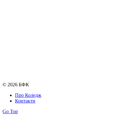
© 2026 БФК
Про Коледж
Контакти
Go Top