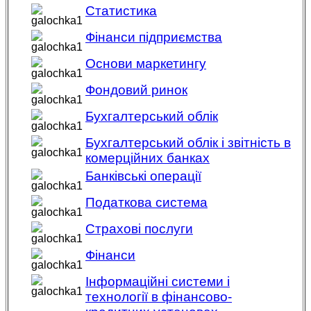
Статистика
Фінанси підприємства
Основи маркетингу
Фондовий ринок
Бухгалтерський облік
Бухгалтерський облік і звітність в
комерційних банках
Банківські операції
Податкова система
Страхові послуги
Фінанси
Інформаційні системи і
технології в фінансово-