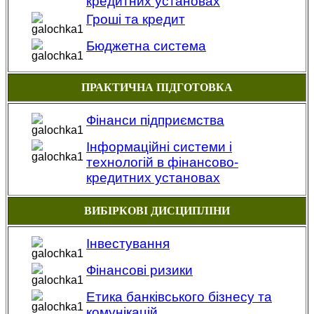
кредитних установах
Гроші та кредит
Бюджетна система
ПРАКТИЧНА ПІДГОТОВКА
Фінанси підприємства
Інформаційні системи і
технологій в фінансово-
кредитних установах
ВИБІРКОВІ ДИСЦИПЛІНИ
Інвестування
Фінансові ризики
Етика банківського бізнесу та
комунікацій