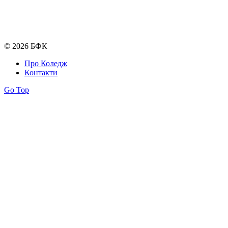
© 2026 БФК
Про Коледж
Контакти
Go Top