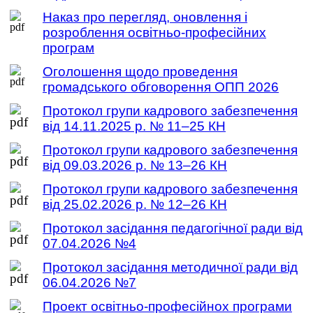
Наказ про перегляд, оновлення і
розроблення освітньо-професійних
програм
Оголошення щодо проведення
громадського обговорення ОПП 2026
Протокол групи кадрового забезпечення
від 14.11.2025 р. № 11–25 КН
Протокол групи кадрового забезпечення
від 09.03.2026 р. № 13–26 КН
Протокол групи кадрового забезпечення
від 25.02.2026 р. № 12–26 КН
Протокол засідання педагогічної ради від
07.04.2026 №4
Протокол засідання методичної ради від
06.04.2026 №7
Проект освітньо-професійнох програми